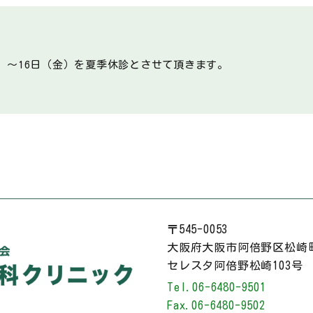
火）～16日（金）を夏季休診とさせて頂きます。
〒545-0053
大阪府大阪市阿倍野区松崎町2
セレスタ阿倍野松崎103号
Tel.
06-6480-9501
Fax.
06-6480-9502