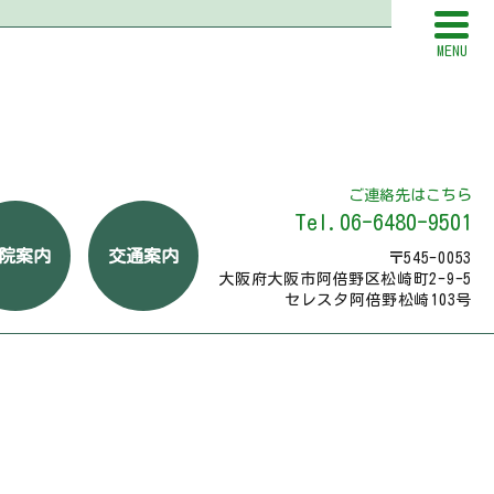
MENU
ご連絡先はこちら
Tel.06-6480-9501
院案内
交通案内
〒545-0053
大阪府大阪市阿倍野区松崎町2-9-5
セレスタ阿倍野松崎103号