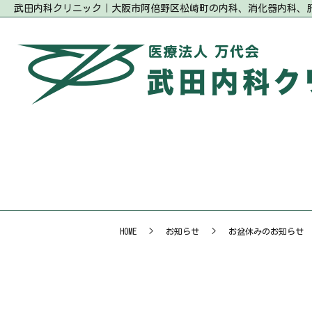
武田内科クリニック｜大阪市阿倍野区松崎町の内科、消化器内科、
HOME
お知らせ
お盆休みのお知らせ