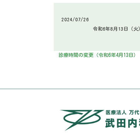
2024/07/26
令和6年8月13日（
診療時間の変更（令和6年4月13日）