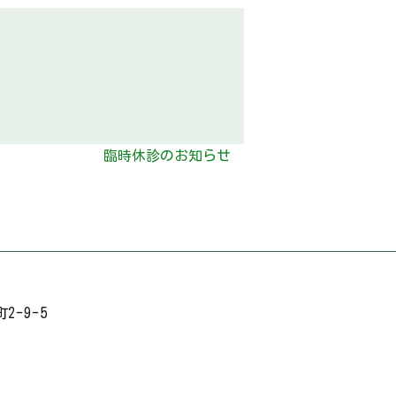
臨時休診のお知らせ
-9-5