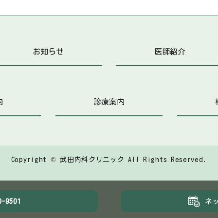
お知らせ
医師紹介
内
診療案内
Copyright © 武田内科クリニック
All Rights Reserved.
0-9501
ネ