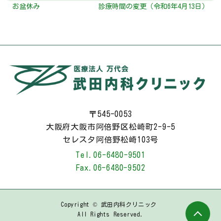
お盆休み
診療時間の変更（令和6年4月13日）
〒545-0053
大阪府大阪市阿倍野区松崎町2-9-5
セレスタ阿倍野松崎103号
Tel.
06-6480-9501
Fax.
06-6480-9502
Copyright © 武田内科クリニック
All Rights Reserved.