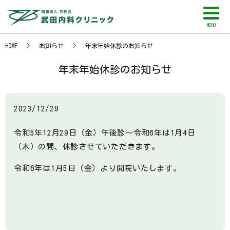
MENU
HOME
お知らせ
年末年始休診のお知らせ
年末年始休診のお知らせ
2023/12/29
令和5年12月29日（金）午後診～令和6年は1月4日
（木）の間、休診させていただきます。
令和6年は1月5日（金）より開院いたします。