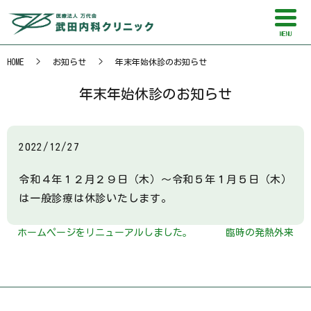
MENU
HOME
お知らせ
年末年始休診のお知らせ
年末年始休診のお知らせ
2022/12/27
令和４年１２月２９日（木）～令和５年１月５日（木）
は一般診療は休診いたします。
ホームページをリニューアルしました。
臨時の発熱外来