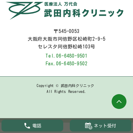
〒545-0053
大阪府大阪市阿倍野区松崎町2-9-5
セレスタ阿倍野松崎103号
Tel.
06-6480-9501
Fax.
06-6480-9502
Copyright © 武田内科クリニック
All Rights Reserved.
ネット受付